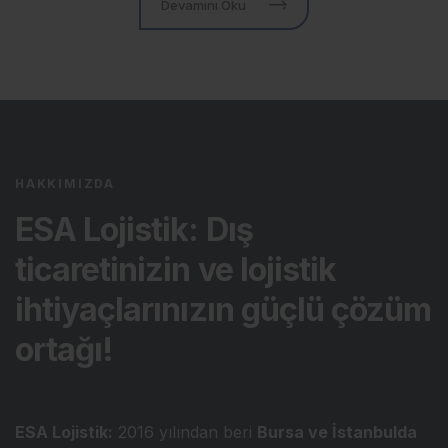
Devamını Oku
HAKKIMIZDA
ESA Lojistik: Dış
ticaretinizin ve lojistik
ihtiyaçlarınızın güçlü çözüm
ortağı!
ESA Lojistik:
2016 yılından beri
Bursa ve İstanbulda