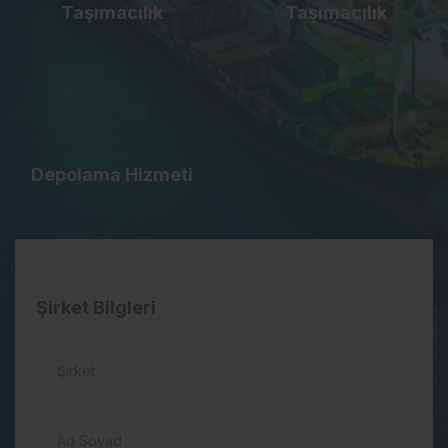
Taşımacılık
Taşımacılık
Depolama Hizmeti
Şirket Bilgleri