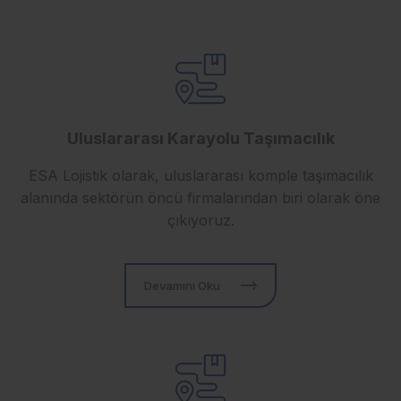
Uluslararası Karayolu Taşımacılık
ESA Lojistik olarak, uluslararası komple taşımacılık
alanında sektörün öncü firmalarından biri olarak öne
çıkıyoruz.
Devamını Oku