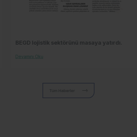
BEGD lojistik sektörünü masaya yatırdı.
Devamını Oku
Tüm Haberler