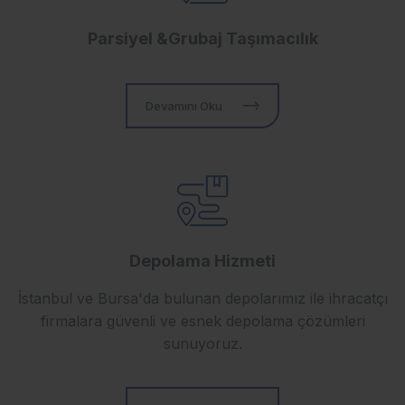
Parsiyel &Grubaj Taşımacılık
Devamını Oku
Depolama Hizmeti
İstanbul ve Bursa'da bulunan depolarımız ile ihracatçı
firmalara güvenli ve esnek depolama çözümleri
sunuyoruz.