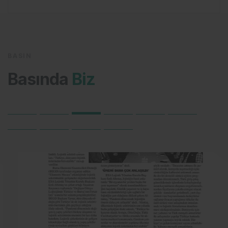
BASIN
Basında
Biz