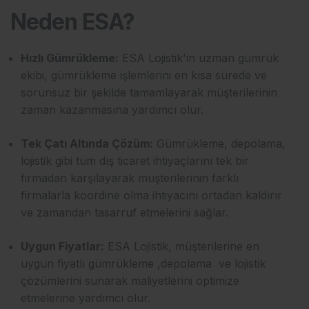
Neden ESA?
Hızlı Gümrükleme:
ESA Lojistik'in uzman gümrük
ekibi, gümrükleme işlemlerini en kısa sürede ve
sorunsuz bir şekilde tamamlayarak müşterilerinin
zaman kazanmasına yardımcı olur.
Tek Çatı Altında Çözüm:
Gümrükleme, depolama,
lojistik gibi tüm dış ticaret ihtiyaçlarını tek bir
firmadan karşılayarak müşterilerinin farklı
firmalarla koordine olma ihtiyacını ortadan kaldırır
ve zamandan tasarruf etmelerini sağlar.
Uygun Fiyatlar:
ESA Lojistik, müşterilerine en
uygun fiyatlı gümrükleme ,depolama ve lojistik
çözümlerini sunarak maliyetlerini optimize
etmelerine yardımcı olur.