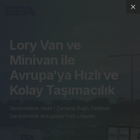
Lory Van ve
Minivan ile
Avrupa'ya Hızlı ve
Kolay Taşımacılık
Gecikmelere Veda ! Zamana Bağlı Teslimat
Garantimizle Avrupaya Hızlı Ulaşım!