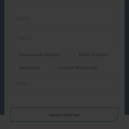
Uluslararası Nakliye
Yurtiçi Nakliye
Depolama
Gümrük Müşavirliği
Hemen Teklif Alın